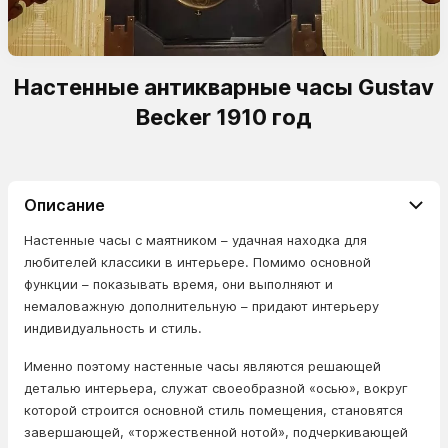
Настенные антикварные часы Gustav
Becker 1910 год
Описание
Настенные часы с маятником – удачная находка для
любителей классики в интерьере. Помимо основной
функции – показывать время, они выполняют и
немаловажную дополнительную – придают интерьеру
индивидуальность и стиль.
Именно поэтому настенные часы являются решающей
деталью интерьера, служат своеобразной «осью», вокруг
которой строится основной стиль помещения, становятся
завершающей, «торжественной нотой», подчеркивающей