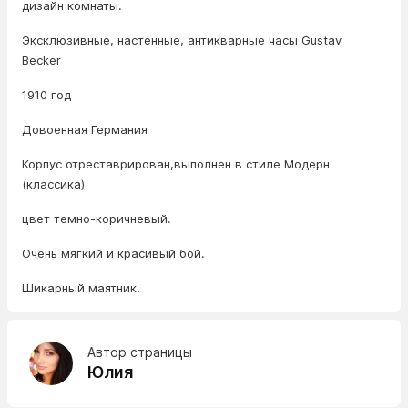
дизайн комнаты.
Эксклюзивные, настенные, антикварные часы Gustav
Becker
1910 год
Довоенная Германия
Корпус отреставрирован,выполнен в стиле Модерн
(классика)
цвет темно-коричневый.
Очень мягкий и красивый бой.
Шикарный маятник.
Автор страницы
Юлия