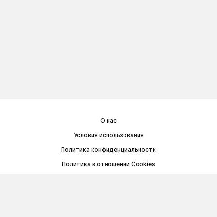
О нас
Условия использования
Политика конфиденциальности
Политика в отношении Cookies
Договор публичной оферты