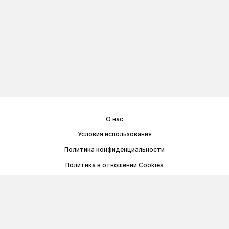
О нас
Условия использования
Политика конфиденциальности
Политика в отношении Cookies
Договор публичной оферты