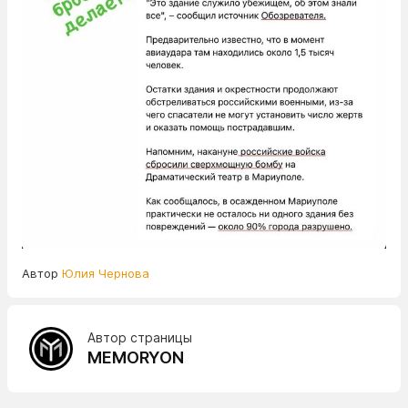
Автор
Юлия Чернова
Автор страницы
MEMORYON