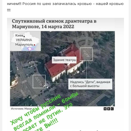
ничем!!! Россия по шею запачкалась кровью - нашей кровью
!!!!