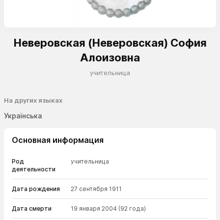
Неверовская (Неверовская) София
Алоизовна
учительница
На других языках
Українська
Основная информация
Род
учительница
деятельности
Дата рождения
27 сентября 1911
Дата смерти
19 января 2004
(92 года)