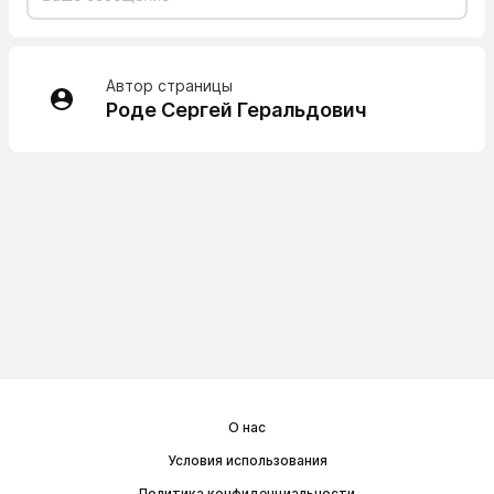
Автор страницы
Роде Сергей Геральдович
О нас
Условия использования
Политика конфиденциальности