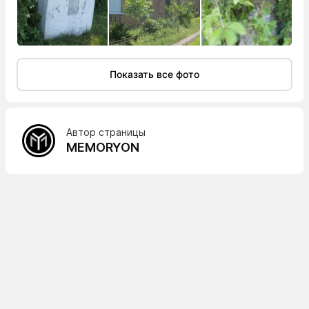
Показать все фото
Автор страницы
MEMORYON