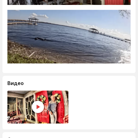
Видео