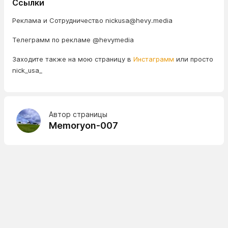
Ссылки
Реклама и Сотрудничество nickusa@hevy.media
Телеграмм по рекламе @hevymedia
Заходите также на мою страницу в
Инстаграмм
или просто
nick_usa_
Автор страницы
Memoryon-007