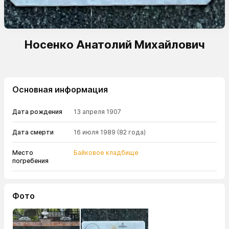
Носенко Анатолий Михайлович
Основная информация
Дата рождения
13 апреля 1907
Дата смерти
16 июля 1989
(82 года)
Место
Байковое кладбище
погребения
Фото