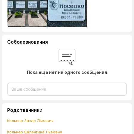
Соболезнования
Пока еще нет ни одного сообщения
Родственники
Кольнер Захар Львович
Кольнер Валентина Львовна