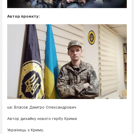
Автор проекту:
ua: Власов Дмитро Олександрович
Автор дизайну нового гербу Крима
Українець з Криму.