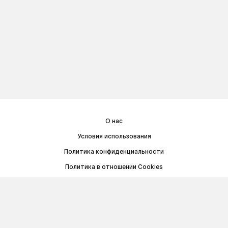
О нас
Условия использования
Политика конфиденциальности
Политика в отношении Cookies
Договор публичной оферты