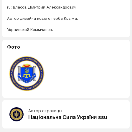
ru: Власов Дмитрий Александрович
Автор дизайна нового герба Крыма.
Украинский Крымчанен.
Фото
Автор страницы
Національна Сила України ssu