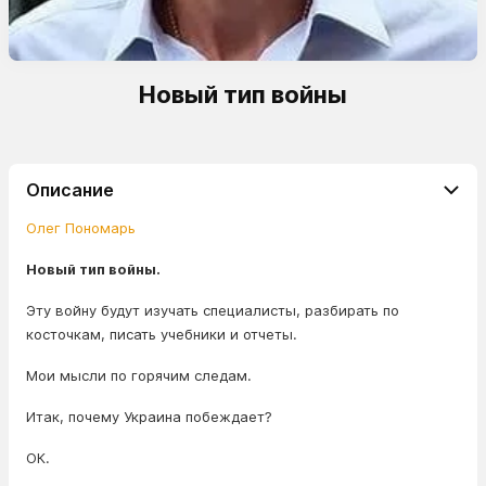
Новый тип войны
Описание
Олег Пономарь
Новый тип войны.
Эту войну будут изучать специалисты, разбирать по
косточкам, писать учебники и отчеты.
Мои мысли по горячим следам.
Итак, почему Украина побеждает?
ОК.