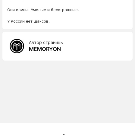
Они воины. Умелые и бесстрашные.
У России нет шансов.
Автор страницы
MEMORYON