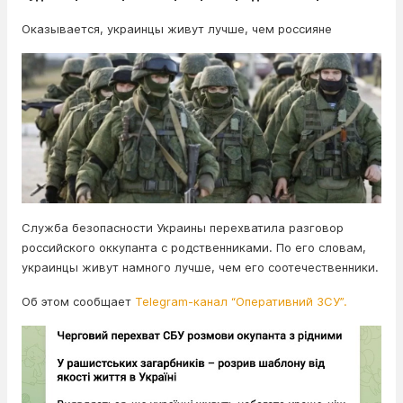
Оказывается, украинцы живут лучше, чем россияне
Служба безопасности Украины перехватила разговор
российского оккупанта с родственниками. По его словам,
украинцы живут намного лучше, чем его соотечественники.
Об этом сообщает
Telegram-канал “Оперативний ЗСУ”.