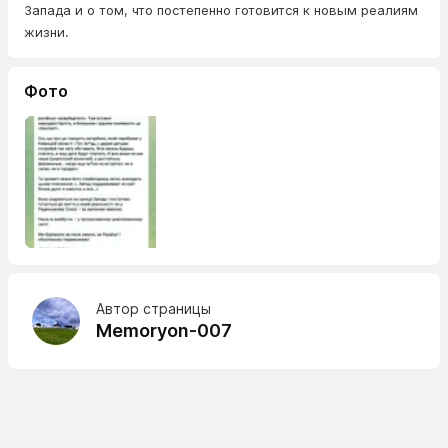
Запада и о том, что постепенно готовится к новым реалиям
жизни.
Фото
Автор страницы
Memoryon-007