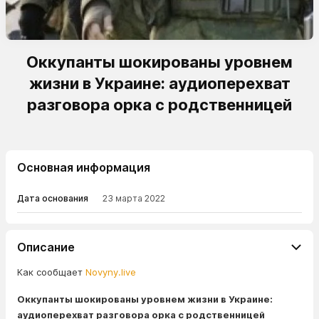
Оккупанты шокированы уровнем
жизни в Украине: аудиоперехват
разговора орка с родственницей
Основная информация
Дата основания
23 марта 2022
Описание
Как сообщает
Novyny.live
Оккупанты шокированы уровнем жизни в Украине:
аудиоперехват разговора орка с родственницей