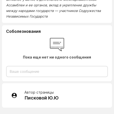
Ассамблеи и ее органов, вклад в укрепление дружбы
между народами государств — участников Содружества
Независимых Государств
Соболезнования
Пока еще нет ни одного сообщения
Автор страницы
Писковой Ю.Ю