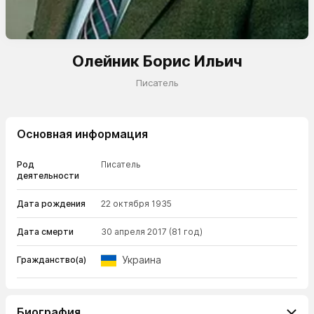
Олейник Борис Ильич
Писатель
Основная информация
Род
Писатель
деятельности
Дата рождения
22 октября 1935
Дата смерти
30 апреля 2017
(81 год)
Украина
Гражданство(а)
Биография