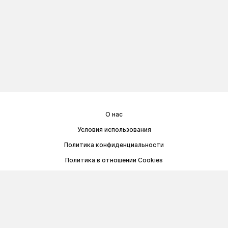
О нас
Условия использования
Политика конфиденциальности
Политика в отношении Cookies
Договор публичной оферты