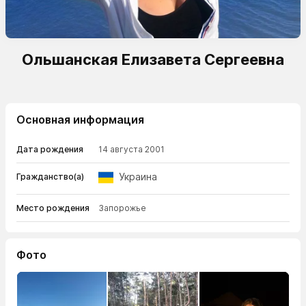
Ольшанская Елизавета Сергеевна
Основная информация
Дата рождения
14 августа 2001
Украина
Гражданство(а)
Место рождения
Запорожье
Фото