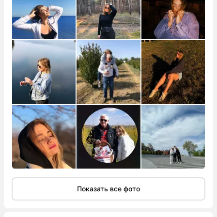
Показать все фото