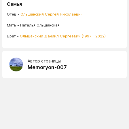
Семья
Отец -
Ольшанский Сергей Николаевич
Мать - Наталья Ольшанская
Брат -
Ольшанский Даниил Сергеевич (1997 - 2022)
Автор страницы
Memoryon-007