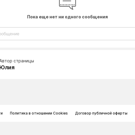
Пока еще нет ни одного сообщения
Автор страницы
Юлия
ти
Политика в отношении Cookies
Договор публичной оферты