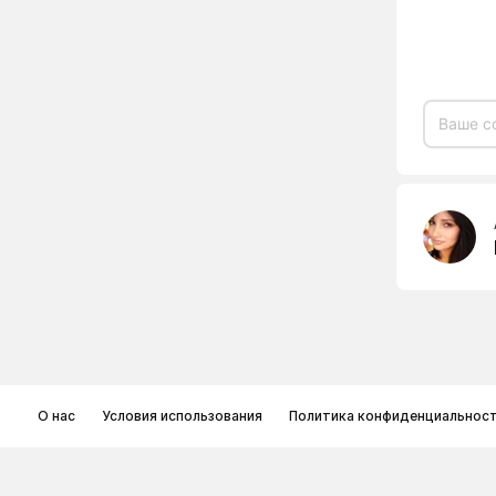
О нас
Условия использования
Политика конфиденциальнос
© Memoryon.net 2021