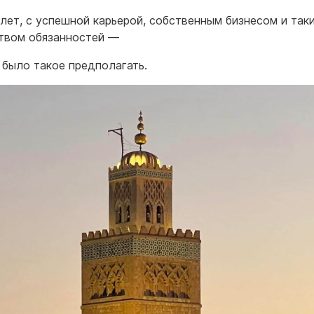
 лет, с успешной карьерой, собственным бизнесом и так
твом обязанностей —
 было такое предполагать.