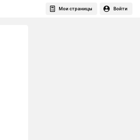
Мои страницы
Войти