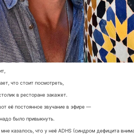
ит,
ает, что стоит посмотреть,
столик в ресторане закажет.
вот её постоянное звучание в эфире —
 надо было привыкнуть.
 мне казалось, что у неё ADHS (синдром дефицита внима