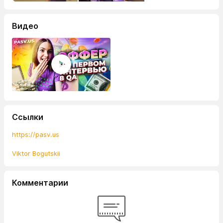
Видео
Ссылки
https://pasv.us
Viktor Bogutskii
Комментарии