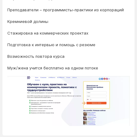
Преподаватели – программисты-практики из корпораций
Кремниевой долины
Стажировка на коммерческих проектах
Подготовка к интервью и помощь с резюме
Возможность повтора курса
Муж/жена учится бесплатно на одном потоке