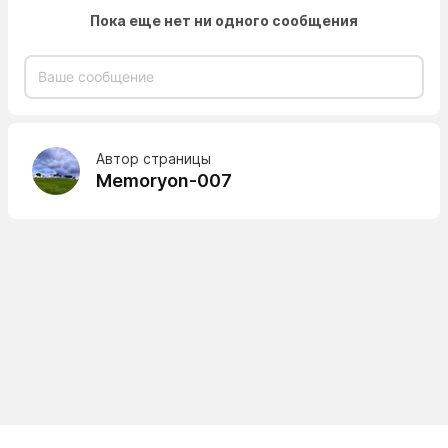
Пока еще нет ни одного сообщения
Автор страницы
Memoryon-007