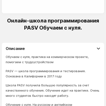
Онлайн-школа программирования
PASV Обучаем с нуля.
Описание
Обучаем с нуля, практика на коммерческом проекте,
помогаем с трудоустройством
PASV — школа программирования и тестирования.
Основана в Калифорнии в 2017 году
Школа PASV получила большую популярность за счет
качественного обучения. Обучение идет на практике. Очень
много студентов быстро находят работу.
Обучение с нуля. На русском и английском