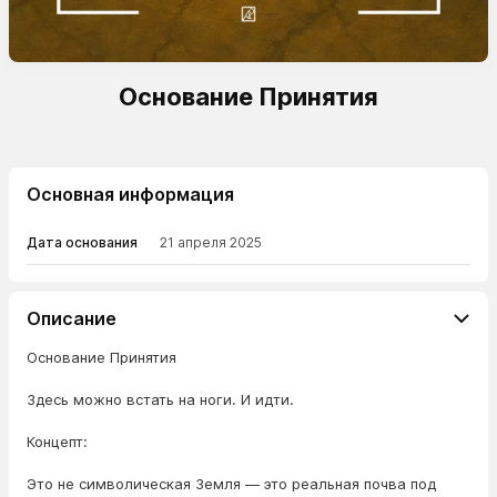
Основание Принятия
Основная информация
Дата основания
21 апреля 2025
Описание
Основание Принятия
Здесь можно встать на ноги. И идти.
Концепт:
Это не символическая Земля — это реальная почва под