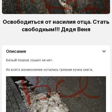
Освободиться от насилия отца. Стать
свободным!!! Дядя Веня
Описание
Белый покров сошел на нет.
Из всего великолепия осталась грязная кучка снега.