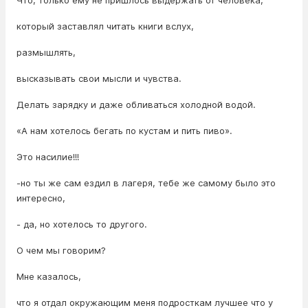
который заставлял читать книги вслух,
размышлять,
высказывать свои мысли и чувства.
Делать зарядку и даже обливаться холодной водой.
«А нам хотелось бегать по кустам и пить пиво».
Это насилие!!!
-но ты же сам ездил в лагеря, тебе же самому было это
интересно,
- да, но хотелось то другого.
О чем мы говорим?
Мне казалось,
что я отдал окружающим меня подросткам лучшее что у