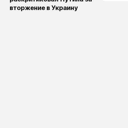
вторжение в Украину