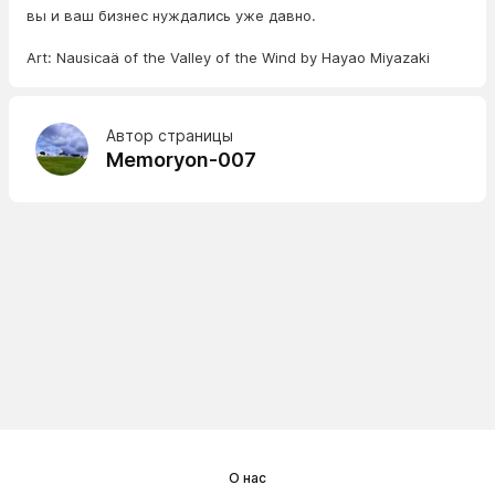
вы и ваш бизнес нуждались уже давно.
Art: Nausicaä of the Valley of the Wind by Hayao Miyazaki
Автор страницы
Memoryon-007
О нас