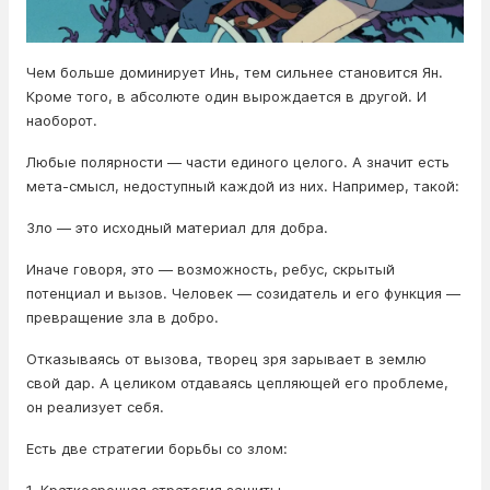
Чем больше доминирует Инь, тем сильнее становится Ян.
Кроме того, в абсолюте один вырождается в другой. И
наоборот.
Любые полярности — части единого целого. А значит есть
мета-смысл, недоступный каждой из них. Например, такой:
Зло — это исходный материал для добра.
Иначе говоря, это — возможность, ребус, скрытый
потенциал и вызов. Человек — созидатель и его функция —
превращение зла в добро.
Отказываясь от вызова, творец зря зарывает в землю
свой дар. А целиком отдаваясь цепляющей его проблеме,
он реализует себя.
Есть две стратегии борьбы со злом: