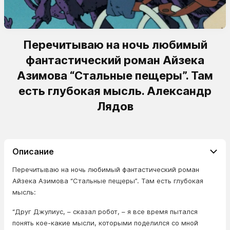
Перечитываю на ночь любимый
фантастический роман Айзека
Азимова “Стальные пещеры”. Там
есть глубокая мысль. Александр
Лядов
Описание
Перечитываю на ночь любимый фантастический роман
Айзека Азимова “Стальные пещеры”. Там есть глубокая
мысль:
“Друг Джулиус, – сказал робот, – я все время пытался
понять кое-какие мысли, которыми поделился со мной