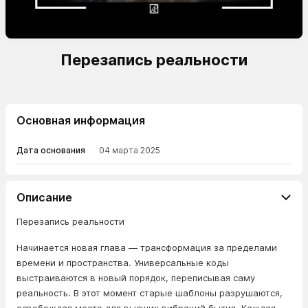
Перезапись реальности
Основная информация
Дата основания
04 марта 2025
Описание
Перезапись реальности
Начинается новая глава — трансформация за пределами
времени и пространства. Универсальные коды
выстраиваются в новый порядок, переписывая саму
реальность. В этот момент старые шаблоны разрушаются,