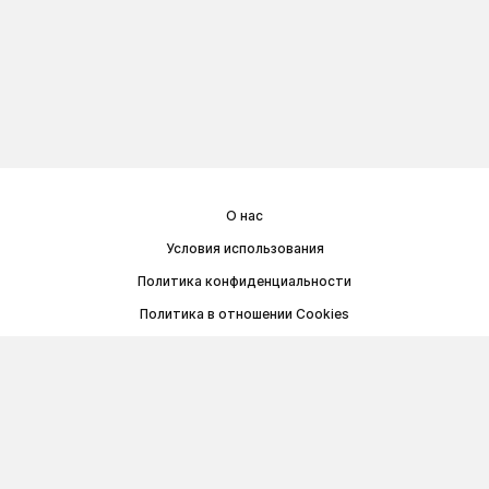
О нас
Условия использования
Политика конфиденциальности
Политика в отношении Cookies
Договор публичной оферты