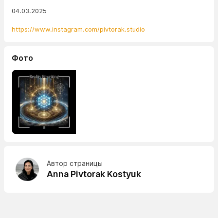
04.03.2025
https://www.instagram.com/pivtorak.studio
Фото
Автор страницы
Anna Pivtorak Kostyuk