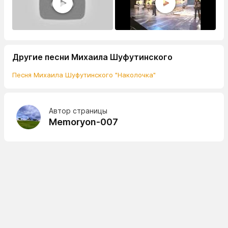
Другие песни Михаила Шуфутинского
Песня Михаила Шуфутинского "Наколочка"
Автор страницы
Memoryon-007