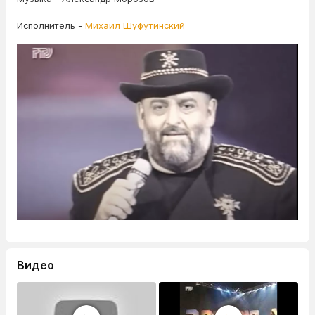
Исполнитель -
Михаил Шуфутинский
Видео