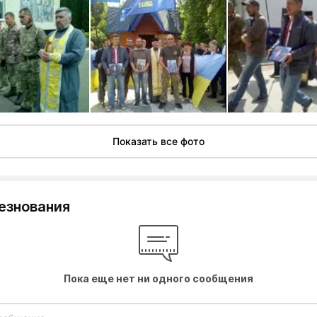
Показать все фото
езнования
Пока еще нет ни одного сообщения