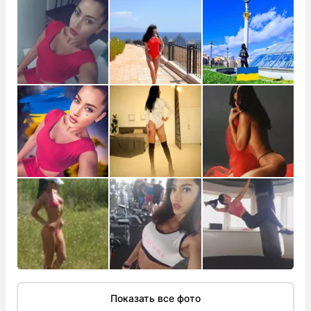
Показать все фото