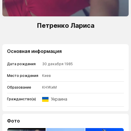
Петренко Лариса
Основная информация
Дата рождения
30 декабря 1985
Место рождения
Киев
Образование
КНУКиМ
Украина
Гражданство(а)
Фото