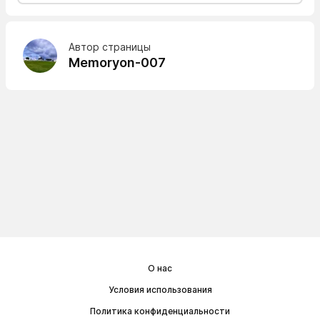
Автор страницы
Memoryon-007
О нас
Условия использования
Политика конфиденциальности