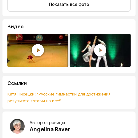
Показать все фото
Видео
Ссылки
Катя Писецки: "Русские гимнастки для достижения
результата готовы на все!"
Автор страницы
Angelina Raver