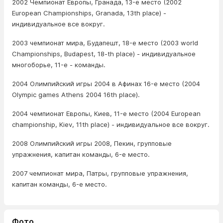
2002 Чемпионат Европы, Гранада, 13-е место (2002
European Championships, Granada, 13th place) -
индивидуальное все вокруг.
2003 чемпионат мира, Будапешт, 18-е место (2003 world
Championships, Budapest, 18-th place) - индивидуальное
многоборье, 11-е - команды.
2004 Олимпийский игры 2004 в Афинах 16-е место (2004
Olympic games Athens 2004 16th place).
2004 чемпионат Европы, Киев, 11-е место (2004 European
championship, Kiev, 11th place) - индивидуальное все вокруг.
2008 Олимпийский игры 2008, Пекин, групповые
упражнения, капитан команды, 6-е место.
2007 чемпионат мира, Патры, групповые упражнения,
капитан команды, 6-е место.
Фото