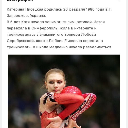
Катерина Писецкая родилась 26 февраля 1986 года в г.
Запорожье, Украина.
В 6 лет Катя начала заниматься гимнастикой. Затем
переехала в Симферополь, жила в интернате и
тренировалась у знаменитого тренера Любови
Серебрянской, позже Любовь Евсеевна перестала
тренировать, а школа медленно начала разваливаться.