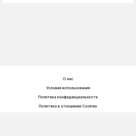
О нас
Условия использования
Политика конфиденциальности
Политика в отношении Cookies
Договор публичной оферты