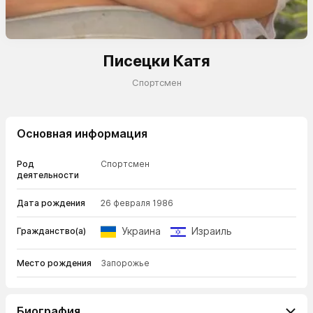
Писецки Катя
Спортсмен
Основная информация
Род
Спортсмен
деятельности
Дата рождения
26 февраля 1986
Украина
Израиль
Гражданство(а)
Место рождения
Запорожье
Биография