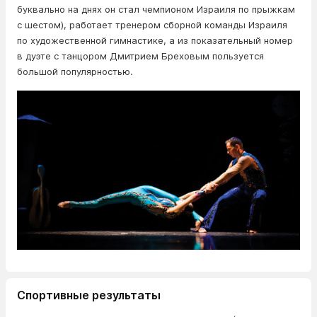
буквально на днях он стал чемпионом Израиля по прыжкам
с шестом), работает тренером сборной команды Израиля
по художественной гимнастике, а из показательный номер
в дуэте с танцором Дмитрием Бреховым пользуется
большой популярностью.
Спортивные результаты