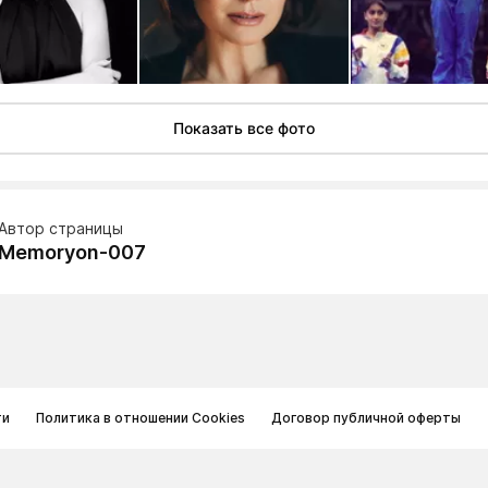
Показать все фото
Автор страницы
Memoryon-007
ти
Политика в отношении Cookies
Договор публичной оферты