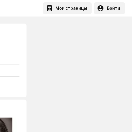
Мои страницы
Войти