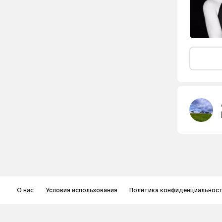
О нас
Условия использования
Политика конфиденциальнос
© Memoryon.net 2021