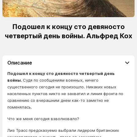
Подошел к концу сто девяносто
четвертый день войны. Альфред Кох
Описание
Подошел к концу сто девяносто четвертый день
войны.
Судя по сообщениям военных, ничего
существенного сегодня не произошло. Никаких новых
населенных пунктов никто не захватил и линия фронта по
сравнению со вчерашним днем как-то заметно не
поменялась.
Что же меня сегодня взволновало?
Лиз Трасс предсказуемо выбрали лидером британских