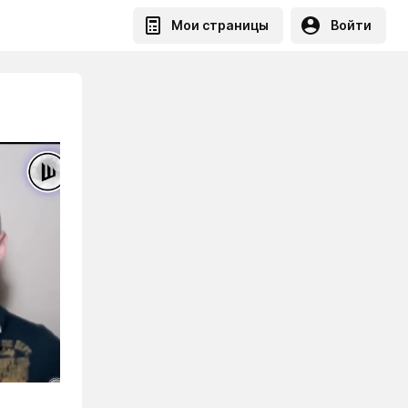
Мои страницы
Войти