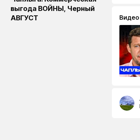
выгода ВОЙНЫ, Черный
АВГУСТ
Видео