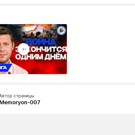
Автор страницы
Memoryon-007