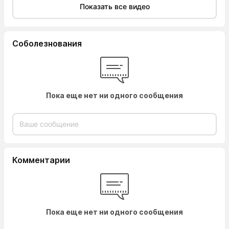
Показать все видео
Соболезнования
Пока еще нет ни одного сообщения
Комментарии
Пока еще нет ни одного сообщения