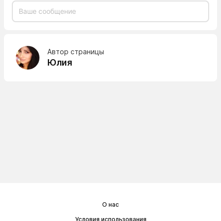
Автор страницы
Юлия
О нас
Условия использования