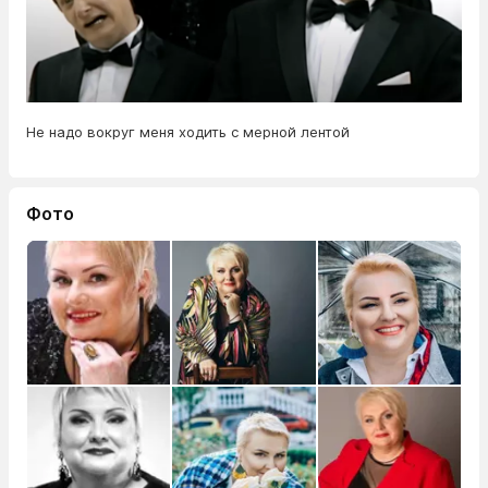
Не надо вокруг меня ходить с мерной лентой
Фото