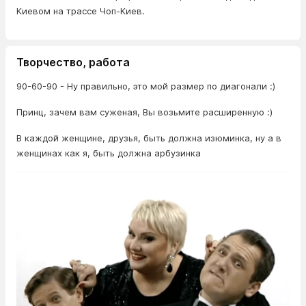
Киевом на трассе Чоп-Киев.
Творчество, работа
90-60-90 - Ну правильно, это мой размер по диагонали :)
Принц, зачем вам суженая, Вы возьмите расширенную :)
В каждой женщине, друзья, быть должна изюминка, ну а в
женщинах как я, быть должна арбузинка