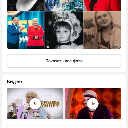
Показать все фото
Видео