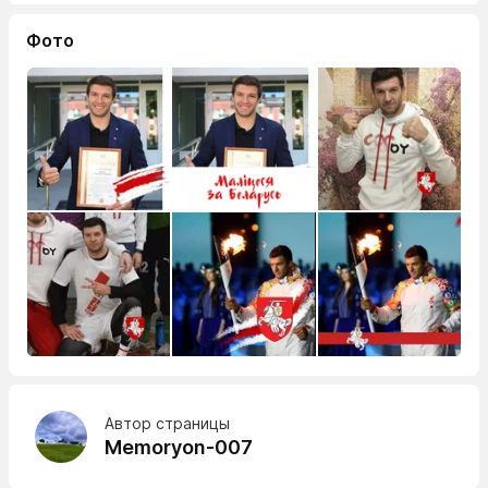
Фото
Автор страницы
Memoryon-007