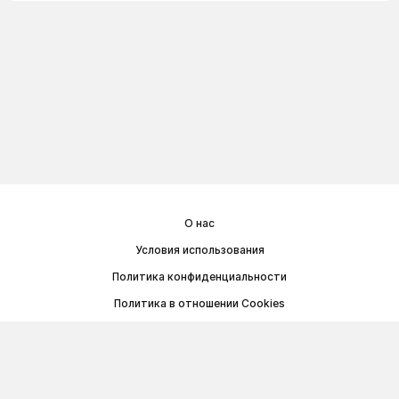
О нас
Условия использования
Политика конфиденциальности
Политика в отношении Cookies
Договор публичной оферты