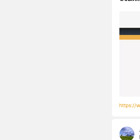
https://