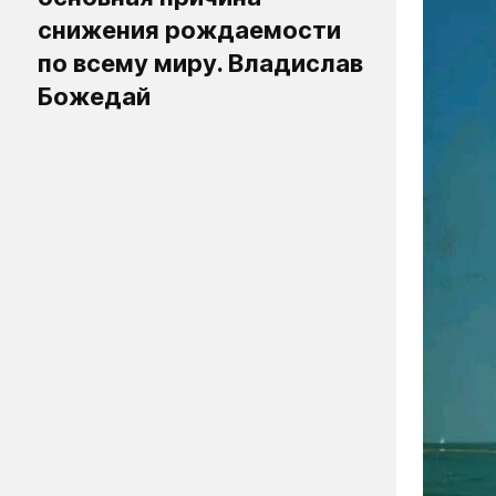
снижения рождаемости
по всему миру. Владислав
Божедай