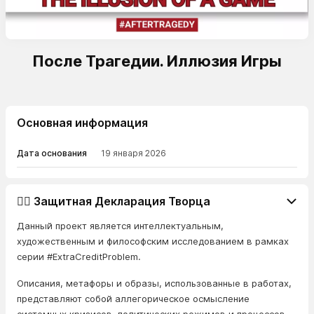
После Трагедии. Иллюзия Игры
Основная информация
Дата основания
19 января 2026
👨‍⚖️ Защитная Декларация Творца
Данный проект является интеллектуальным,
художественным и философским исследованием в рамках
серии #ExtraCreditProblem.
Описания, метафоры и образы, использованные в работах,
представляют собой аллегорическое осмысление