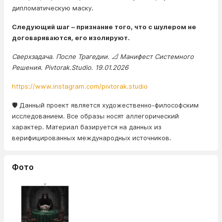
дипломатическую маску.
Следующий шаг – признание того, что с шулером не
договариваются, его изолируют.
Сверхзадача. После Трагедии. 📐 Манифест Системного
Решения. Pivtorak.Studio. 19.01.2026
https://www.instagram.com/pivtorak.studio
🛡️ Данный проект является художественно-философским
исследованием. Все образы носят аллегорический
характер. Материал базируется на данных из
верифицированных международных источников.
Фото