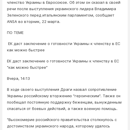
членство Украины в Евросоюзе. Об этом он сказал в своей
речи после выступления украинского лидера Владимира
Зеленского перед итальянским парламентом, сообщает
ANSA во вторник, 22 марта.
ПО ТЕМЕ
ЕК даст заключение о готовности Украины к членству в ЕС
как можно быстрее
ЕК даст заключение о готовности Украины к членству в ЕС
"как можно быстрее"
Вчера, 14:13
В ходе своего выступления Драги назвал сопротивление
Украины российскому вторжению "героическим". Также он
пообещал постоянную поддержку беженцам, вынужденным
спасаться от боевых действий, а также военную помощь.
"Высокомерие российского правительства столкнулось с
достоинством украинского народа, которому удалось