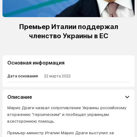
Премьер Италии поддержал
членство Украины в ЕС
Основная информация
Дата основания
22 марта 2022
Описание
Марио Драги назвал сопротивление Украины российскому
вторжению "героическим" и пообещал украинцам
всестороннюю помощь.
Премьер-министр Италии Марио Драги выступил за