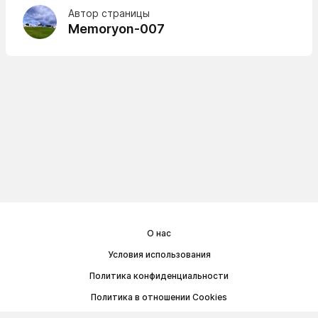
Автор страницы
Memoryon-007
О нас
Условия использования
Политика конфиденциальности
Политика в отношении Cookies