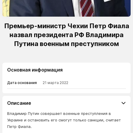
Премьер-министр Чехии Петр Фиала
назвал президента РФ Владимира
Путина военным преступником
Основная информация
Дата основания
21 марта 2022
Описание
Владимир Путин совершает военные преступления в
Украине и остановить его смогут только санкции, считает
Петр Фиала.