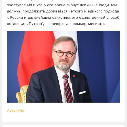
преступления и что в его войне гибнут невинные люди. Мы
должны продолжать добиваться четкого и единого подхода
к России и дальнейшим санкциям, это единственный способ
остановить Путина", – подчеркнул премьер-министр.
Источник