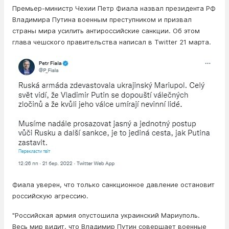
Премьер-министр Чехии Петр Фиала назвал президента РФ
Владимира Путина военным преступником и призвал
страны мира усилить антироссийские санкции. Об этом
глава чешского правительства написал в Twitter 21 марта.
Фиала уверен, что только санкционное давление остановит
российскую агрессию.
"Российская армия опустошила украинский Мариуполь.
Весь мир видит, что Владимир Путин совершает военные