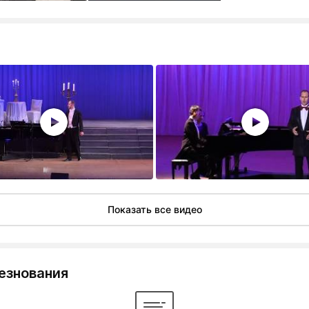
Показать все видео
езнования