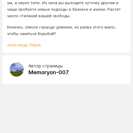
ум, а через тело. Из зала вы выходите чуточку другим и
чаще пробуете новые подходы в бизнесе и жизни. Растёт
число степеней вашей свободы.
Конечно, список гораздо длиннее, но разве этого мало,
чтобы заняться борьбой?
Александр Лядов
Автор страницы
Memoryon-007