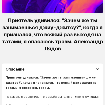
Приятель удивился: “Зачем же ты
занимаешься джиу-джитсу?”, когда я
признался, что всякий раз выходя на
татами, я опасаюсь травм. Александр
Лядов
Описание
Приятель удивился: “Зачем же ты занимаешься джиу-
джитсу?”, когда я признался, что всякий раз выходя на
татами, я опасаюсь травм.
Подумав, я объяснил, что борьба выполняет много функций: