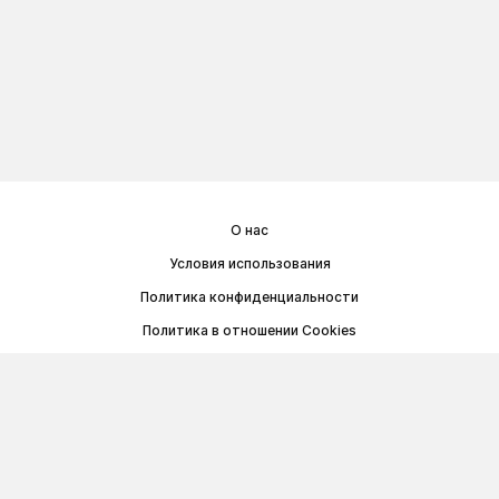
О нас
Условия использования
Политика конфиденциальности
Политика в отношении Cookies
Договор публичной оферты