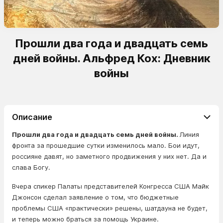
Прошли два года и двадцать семь
дней войны. Альфред Кох: Дневник
войны
Описание
Прошли два года и двадцать семь дней войны.
Линия
фронта за прошедшие сутки изменилось мало. Бои идут,
россияне давят, но заметного продвижения у них нет. Да и
слава Богу.
Вчера спикер Палаты представителей Конгресса США Майк
Джонсон сделал заявление о том, что бюджетные
проблемы США «практически» решены, шатдауна не будет,
и теперь можно браться за помощь Украине.