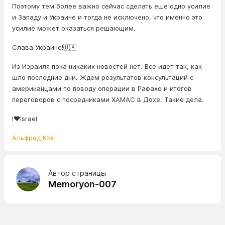
Поэтому тем более важно сейчас сделать еще одно усилие
и Западу и Украине и тогда не исключено, что именно это
усилие может оказаться решающим.
Слава Украине!🇺🇦
Из Израиля пока никаких новостей нет. Все идет так, как
шло последние дни. Ждем результатов консультаций с
американцами по поводу операции в Рафахе и итогов
переговоров с посредниками ХАМАС в Дохе. Такие дела.
I❤️Israel
Альфред Кох
Автор страницы
Memoryon-007