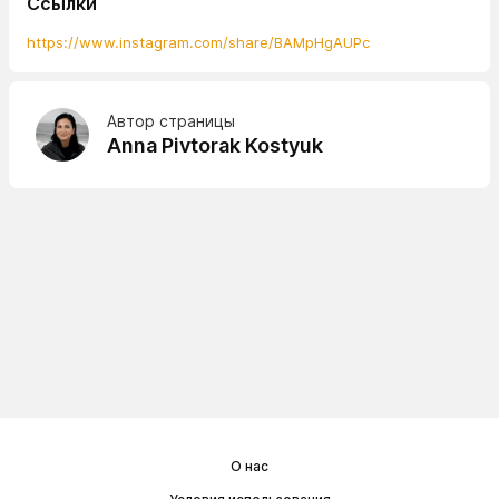
Ссылки
https://www.instagram.com/share/BAMpHgAUPc
Автор страницы
Anna Pivtorak Kostyuk
О нас