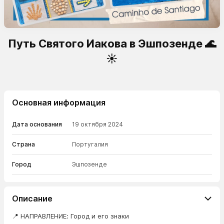
Путь Святого Иакова в Эшпозенде 🌊
☀️
Основная информация
Дата основания
19 октября 2024
Страна
Португалия
Город
Эшпозенде
Описание
📍 НАПРАВЛЕНИЕ: Город и его знаки