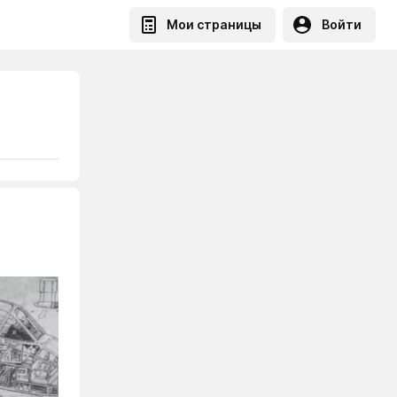
Мои страницы
Войти