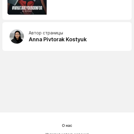
Автор страницы
Anna Pivtorak Kostyuk
О нас