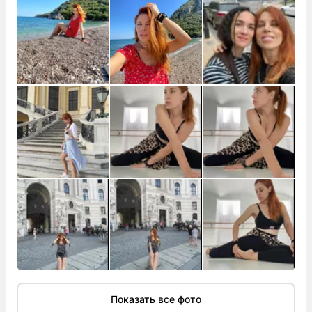
Показать все фото