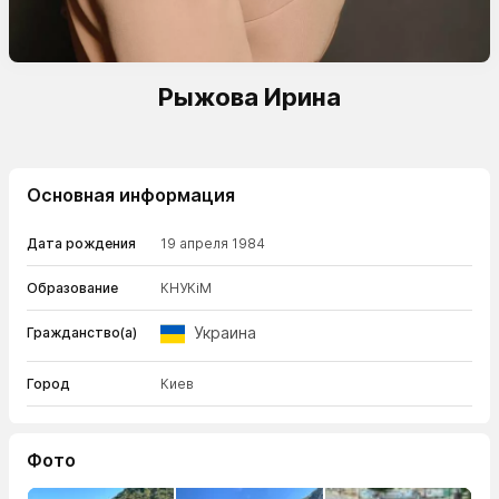
Рыжова Ирина
Основная информация
Дата рождения
19 апреля 1984
Образование
КНУКiМ
Украина
Гражданство(а)
Город
Киев
Фото