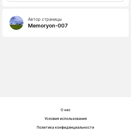
Автор страницы
Memoryon-007
О нас
Условия использования
Политика конфиденциальности