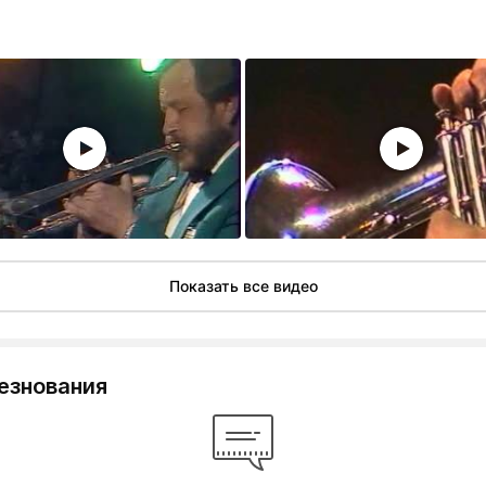
Показать все видео
езнования