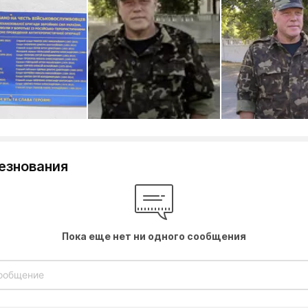
езнования
Пока еще нет ни одного сообщения