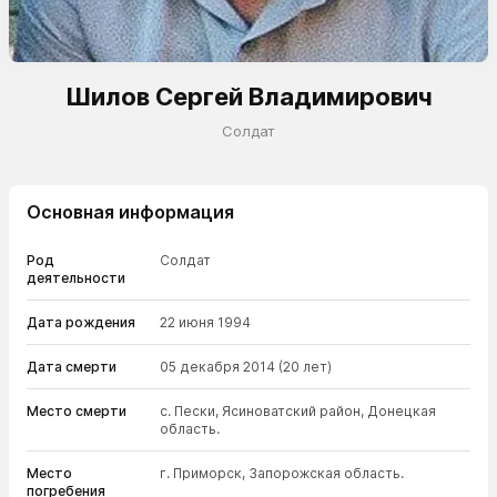
Шилов Сергей Владимирович
Солдат
Основная информация
Род
Солдат
деятельности
Дата рождения
22 июня 1994
Дата смерти
05 декабря 2014
(20 лет)
Место смерти
с. Пески, Ясиноватский район, Донецкая
область.
Место
г. Приморск, Запорожская область.
погребения