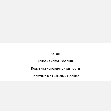
О нас
Условия использования
Политика конфиденциальности
Политика в отношении Cookies
Договор публичной оферты