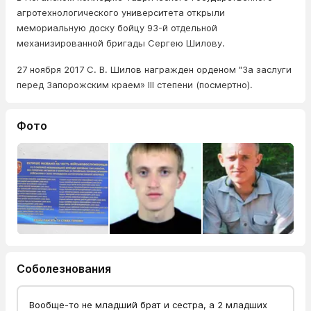
агротехнологического университета открыли
мемориальную доску бойцу 93-й отдельной
механизированной бригады Сергею Шилову.
27 ноября 2017 С. В. Шилов награжден орденом "За заслуги
перед Запорожским краем» III степени (посмертно).
Фото
Соболезнования
Вообще-то не младший брат и сестра, а 2 младших