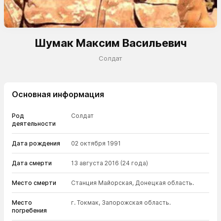
Шумак Максим Васильевич
Солдат
Основная информация
Род
Солдат
деятельности
Дата рождения
02 октября 1991
Дата смерти
13 августа 2016
(24 года)
Место смерти
Станция Майорская, Донецкая область.
Место
г. Токмак, Запорожская область.
погребения