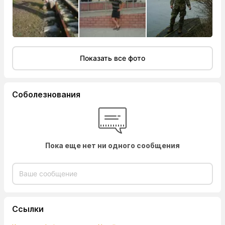
Показать все фото
Соболезнования
Пока еще нет ни одного сообщения
Ссылки