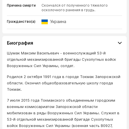
Причина смерти
Скончался от полученного тяжелого
осколочного ранения в грудь.
Украина
Гражданство(а)
Биография
Шумак Максим Васильевич - военнослужащий 53-й
отдельной механизированной бригады Сухопутных войск
Вооруженных Сил Украины, солдат.
Родился 2 октября 1991 года в городе Токмак Запорожской
области. Окончил общеобразовательную школу города
Токмак.
7 июля 2015 года Токмакского объединенным городским
военным комиссариатом Запорожской области
мобилизован в ряды Вооруженных Сил Украины. Служил в
53-й отдельной механизированной бригаде Сухопутных
войск Вооруженных Сил Украины (военная часть В0927,