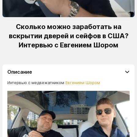
Сколько можно заработать на
вскрытии дверей и сейфов в США?
Интервью с Евгением Шором
Описание
Интервью с медвежатником
Eвгением Шором