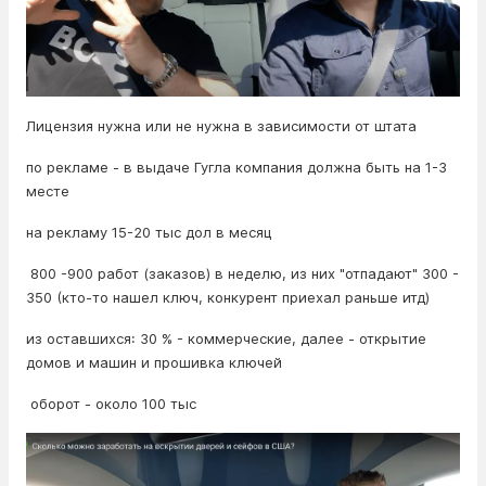
Лицензия нужна или не нужна в зависимости от штата
по рекламе - в выдаче Гугла компания должна быть на 1-3
месте
на рекламу 15-20 тыс дол в месяц
800 -900 работ (заказов) в неделю, из них "отпадают" 300 -
350 (кто-то нашел ключ, конкурент приехал раньше итд)
из оставшихся: 30 % - коммерческие, далее - открытие
домов и машин и прошивка ключей
оборот - около 100 тыс