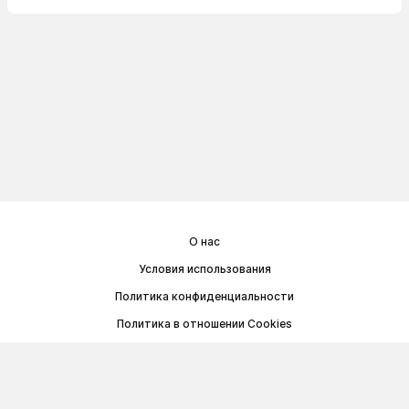
О нас
Условия использования
Политика конфиденциальности
Политика в отношении Cookies
Договор публичной оферты