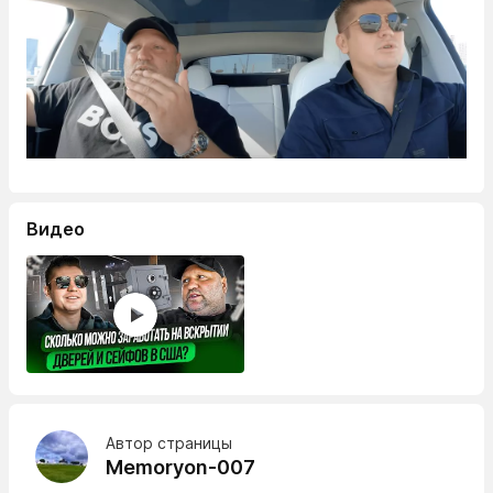
Видео
Автор страницы
Memoryon-007