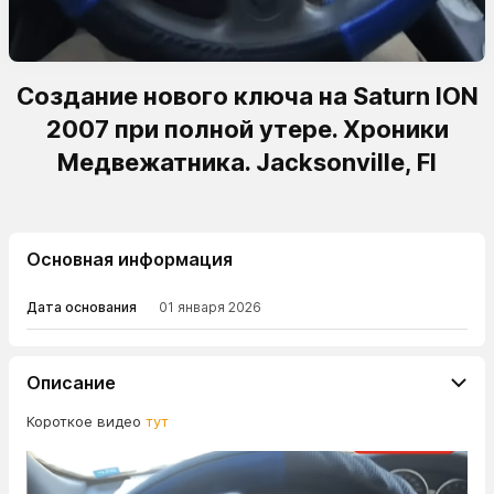
Создание нового ключа на Saturn ION
2007 при полной утере. Хроники
Медвежатника. Jacksonville, Fl
Основная информация
Дата основания
01 января 2026
Описание
Короткое видео
тут