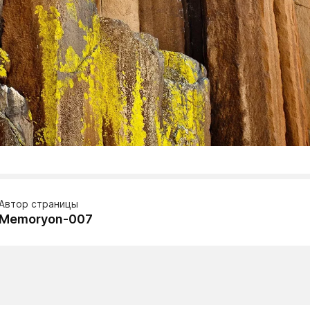
Автор страницы
Memoryon-007