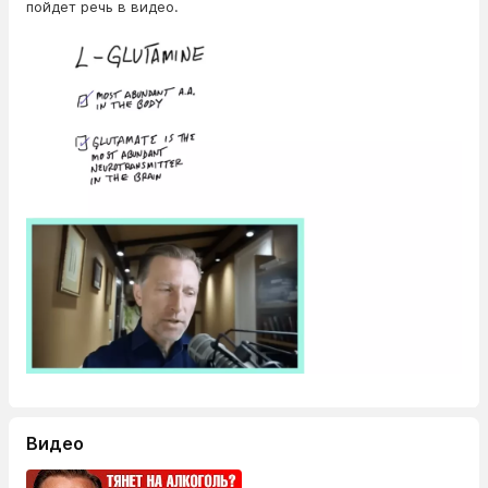
пойдет речь в видео.
Видео