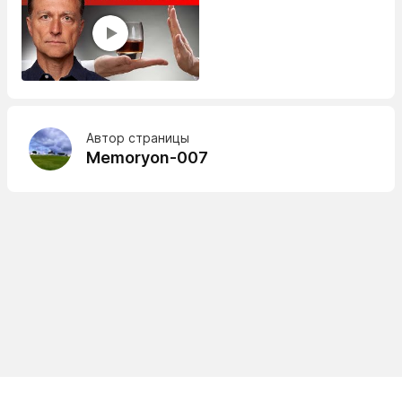
Автор страницы
Memoryon-007