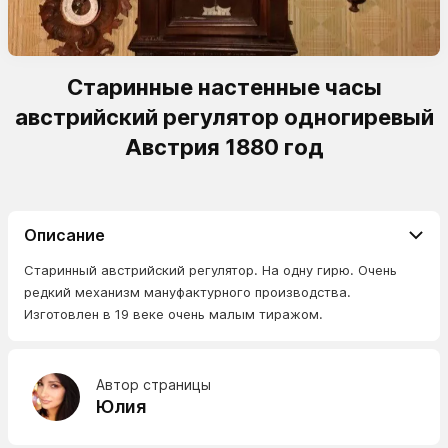
Старинные настенные часы
австрийский регулятор одногиревый
Австрия 1880 год
Описание
Старинный австрийский регулятор. На одну гирю. Очень
редкий механизм мануфактурного производства.
Изготовлен в 19 веке очень малым тиражом.
Автор страницы
Юлия