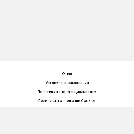
О нас
Условия использования
Политика конфиденциальности
Политика в отношении Cookies
Договор публичной оферты