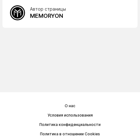
Автор страницы
MEMORYON
О нас
Условия использования
Политика конфиденциальности
Политика в отношении Cookies