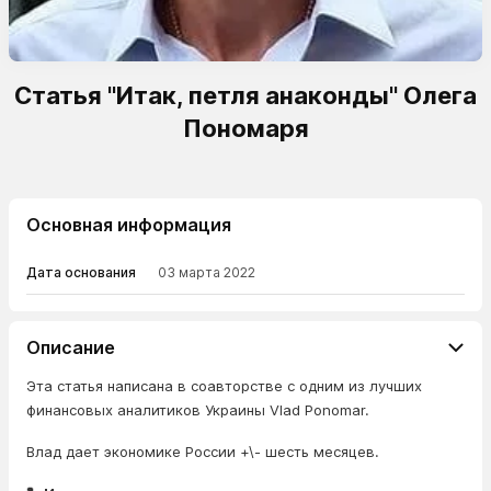
Статья "Итак, петля анаконды" Олега
Пономаря
Основная информация
Дата основания
03 марта 2022
Описание
Эта статья написана в соавторстве с одним из лучших
финансовых аналитиков Украины Vlad Ponomar.
Влад дает экономике России +\- шесть месяцев.