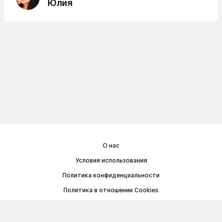
Юлия
О нас
Условия использования
Политика конфиденциальности
Политика в отношении Cookies
Договор публичной оферты