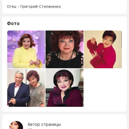
Отец - Григорий Степаненко
Фото
Автор страницы