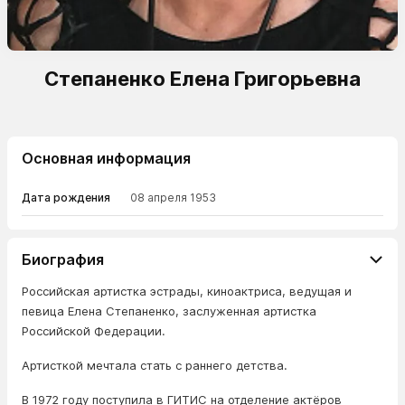
Степаненко Елена Григорьевна
Основная информация
Дата рождения
08 апреля 1953
Биография
Российская артистка эстрады, киноактриса, ведущая и
певица Елена Степаненко, заслуженная артистка
Российской Федерации.
Артисткой мечтала стать с раннего детства.
В 1972 году поступила в ГИТИС на отделение актёров