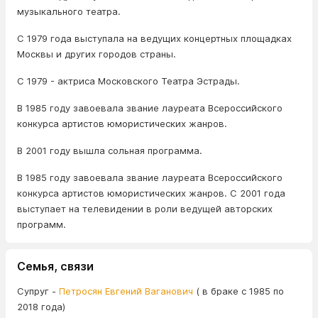
музыкального театра.
С 1979 года выступала на ведущих концертных площадках
Москвы и других городов страны.
С 1979 - актриса Московского Театра Эстрады.
В 1985 году завоевала звание лауреата Всероссийского
конкурса артистов юмористических жанров.
В 2001 году вышла сольная программа.
В 1985 году завоевала звание лауреата Всероссийского
конкурса артистов юмористических жанров. С 2001 года
выступает на телевидении в роли ведущей авторских
программ.
Семья, связи
Супруг -
Петросян Евгений Ваганович
( в браке с 1985 по
2018 года)